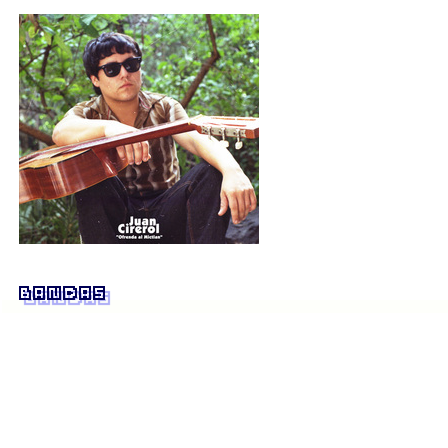
Bandas